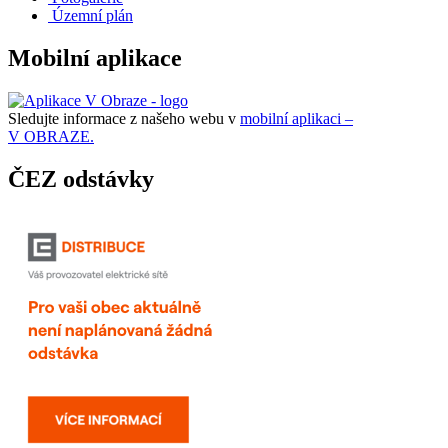
Územní plán
Mobilní aplikace
Sledujte informace z našeho webu v
mobilní aplikaci –
V OBRAZE.
ČEZ odstávky