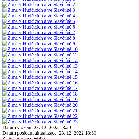
Datum vložení:
23. 12. 2022 18:20
Datum poslední aktualizace:
23. 12. 2022 18:30
Autor:
Správce Webu