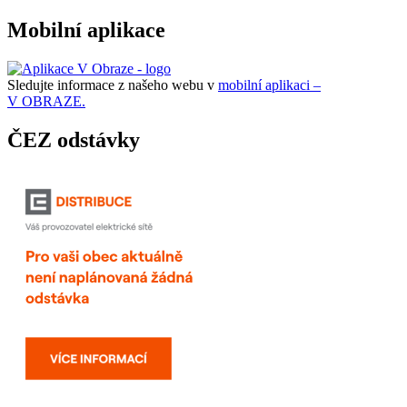
Mobilní aplikace
Sledujte informace z našeho webu v
mobilní aplikaci –
V OBRAZE.
ČEZ odstávky